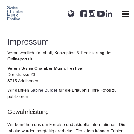
Impressum
Verantwortlich für Inhalt, Konzeption & Realisierung des
Onlineportals:
Verein Swiss Chamber Music Festival
Dorfstrasse 23
3715 Adelboden
Wir danken
Sabine Burger
für die Erlaubnis, ihre Fotos zu
publizieren.
Gewährleistung
Wir bemühen uns um korrekte und aktuelle Informationen. Die
Inhalte wurden sorgfältig erarbeitet. Trotzdem können Fehler