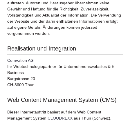
auftreten. Autoren und Herausgeber übernehmen keine
Gewähr und Haftung für die Richtigkeit, Zuverlässigkeit,
Vollständigkeit und Aktualität der Information. Die Verwendung
der Website und der darin enthaltenen Informationen erfolgt
auf eigene Gefahr. Änderungen können jederzeit
vorgenommen werden.
Realisation und Integration
Comvation AG
Ihr Web­technologie­partner für Unternehmenswebsites & E-
Business
Burgstrasse 20
CH-3600 Thun
Web Content Management System (CMS)
Dieser Internetauftritt basiert auf dem Web Content
Management System
CLOUDREXX
aus Thun (Schweiz).